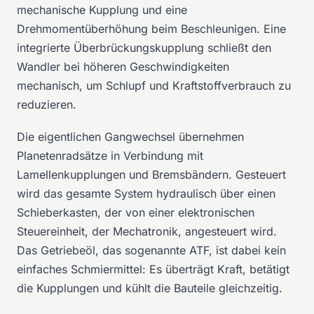
mechanische Kupplung und eine
Drehmomentüberhöhung beim Beschleunigen. Eine
integrierte Überbrückungskupplung schließt den
Wandler bei höheren Geschwindigkeiten
mechanisch, um Schlupf und Kraftstoffverbrauch zu
reduzieren.
Die eigentlichen Gangwechsel übernehmen
Planetenradsätze in Verbindung mit
Lamellenkupplungen und Bremsbändern. Gesteuert
wird das gesamte System hydraulisch über einen
Schieberkasten, der von einer elektronischen
Steuereinheit, der Mechatronik, angesteuert wird.
Das Getriebeöl, das sogenannte ATF, ist dabei kein
einfaches Schmiermittel: Es überträgt Kraft, betätigt
die Kupplungen und kühlt die Bauteile gleichzeitig.