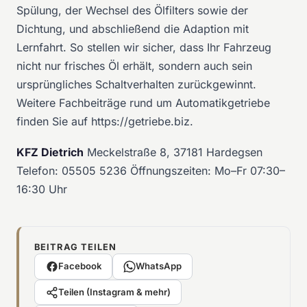
Spülung, der Wechsel des Ölfilters sowie der
Dichtung, und abschließend die Adaption mit
Lernfahrt. So stellen wir sicher, dass Ihr Fahrzeug
nicht nur frisches Öl erhält, sondern auch sein
ursprüngliches Schaltverhalten zurückgewinnt.
Weitere Fachbeiträge rund um Automatikgetriebe
finden Sie auf
https://getriebe.biz
.
KFZ Dietrich
Meckelstraße 8, 37181 Hardegsen
Telefon:
05505 5236
Öffnungszeiten: Mo–Fr 07:30–
16:30 Uhr
BEITRAG TEILEN
Facebook
WhatsApp
Teilen (Instagram & mehr)