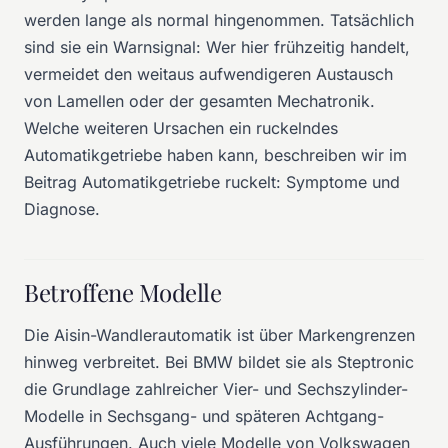
werden lange als normal hingenommen. Tatsächlich
sind sie ein Warnsignal: Wer hier frühzeitig handelt,
vermeidet den weitaus aufwendigeren Austausch
von Lamellen oder der gesamten Mechatronik.
Welche weiteren Ursachen ein ruckelndes
Automatikgetriebe haben kann, beschreiben wir im
Beitrag
Automatikgetriebe ruckelt: Symptome und
Diagnose
.
Betroffene Modelle
Die Aisin-Wandlerautomatik ist über Markengrenzen
hinweg verbreitet. Bei BMW bildet sie als Steptronic
die Grundlage zahlreicher Vier- und Sechszylinder-
Modelle in Sechsgang- und späteren Achtgang-
Ausführungen. Auch viele Modelle von Volkswagen