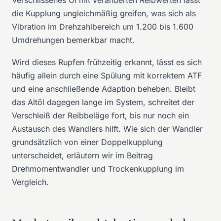
die Kupplung ungleichmäßig greifen, was sich als
Vibration im Drehzahlbereich um 1.200 bis 1.600
Umdrehungen bemerkbar macht.
Wird dieses Rupfen frühzeitig erkannt, lässt es sich
häufig allein durch eine Spülung mit korrektem ATF
und eine anschließende Adaption beheben. Bleibt
das Altöl dagegen lange im System, schreitet der
Verschleiß der Reibbeläge fort, bis nur noch ein
Austausch des Wandlers hilft. Wie sich der Wandler
grundsätzlich von einer Doppelkupplung
unterscheidet, erläutern wir im Beitrag
Drehmomentwandler und Trockenkupplung im
Vergleich
.