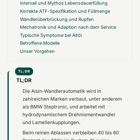
Intervall und Mythos Lebensdauerfüllung
Korrekte ATF-Spezifikation und Füllmenge
Wandlerüberbrückung und Rupfen
Mechatronik und Adaption nach dem Service
Typische Symptome bei Altöl
Betroffene Modelle
Unser Vorgehen
TL;DR
Die Aisin-Wandlerautomatik wird in
zahlreichen Marken verbaut, unter anderem
als BMW Steptronic, und arbeitet mit
hydrodynamischem Drehmomentwandler
und Lamellenkupplungen.
Beim reinen Ablassen verbleiben 40 bis 60