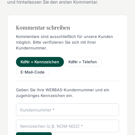
und hinterlassen Sie den ersten Kommentar.
Kommentar schreiben
Kommentare sind ausschließlich für unsere Kunden
möglich. Bitte verifizieren Sie sich mit Ihrer
Kundennummer.
KdNr + Kennzeichen
KdNr + Telefon
E-Mail-Code
Geben Sie Ihre WERBAS-Kundennummer und ein
zugehöriges Kennzeichen ein.
Kundennummer
Kennzeichen