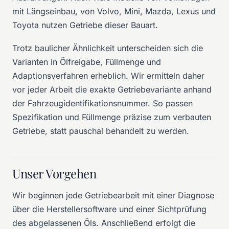
mit Längseinbau, von Volvo, Mini, Mazda, Lexus und
Toyota nutzen Getriebe dieser Bauart.
Trotz baulicher Ähnlichkeit unterscheiden sich die
Varianten in Ölfreigabe, Füllmenge und
Adaptionsverfahren erheblich. Wir ermitteln daher
vor jeder Arbeit die exakte Getriebevariante anhand
der Fahrzeugidentifikationsnummer. So passen
Spezifikation und Füllmenge präzise zum verbauten
Getriebe, statt pauschal behandelt zu werden.
Unser Vorgehen
Wir beginnen jede Getriebearbeit mit einer Diagnose
über die Herstellersoftware und einer Sichtprüfung
des abgelassenen Öls. Anschließend erfolgt die