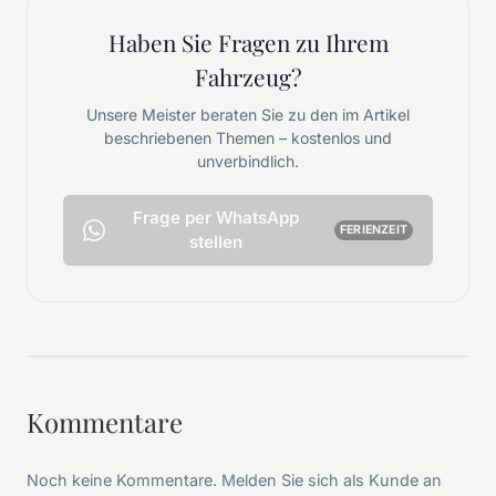
Haben Sie Fragen zu Ihrem
Fahrzeug?
Unsere Meister beraten Sie zu den im Artikel
beschriebenen Themen – kostenlos und
unverbindlich.
Frage per WhatsApp
FERIENZEIT
stellen
Kommentare
Noch keine Kommentare. Melden Sie sich als Kunde an