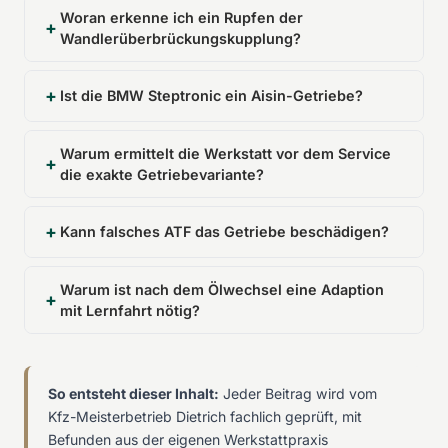
Woran erkenne ich ein Rupfen der
Wandlerüberbrückungskupplung?
Ist die BMW Steptronic ein Aisin-Getriebe?
Warum ermittelt die Werkstatt vor dem Service
die exakte Getriebevariante?
Kann falsches ATF das Getriebe beschädigen?
Warum ist nach dem Ölwechsel eine Adaption
mit Lernfahrt nötig?
So entsteht dieser Inhalt:
Jeder Beitrag wird vom
Kfz-Meisterbetrieb Dietrich fachlich geprüft, mit
Befunden aus der eigenen Werkstattpraxis