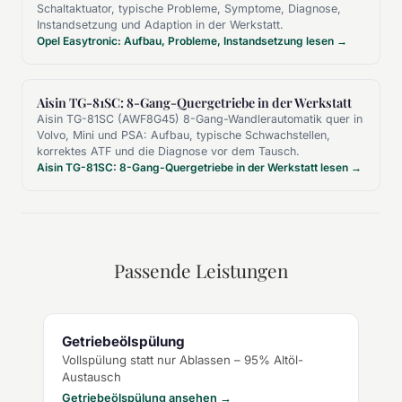
Schaltaktuator, typische Probleme, Symptome, Diagnose,
Instandsetzung und Adaption in der Werkstatt.
Opel Easytronic: Aufbau, Probleme, Instandsetzung lesen →
Aisin TG-81SC: 8-Gang-Quergetriebe in der Werkstatt
Aisin TG-81SC (AWF8G45) 8-Gang-Wandlerautomatik quer in
Volvo, Mini und PSA: Aufbau, typische Schwachstellen,
korrektes ATF und die Diagnose vor dem Tausch.
Aisin TG-81SC: 8-Gang-Quergetriebe in der Werkstatt lesen →
Passende Leistungen
Getriebeölspülung
Vollspülung statt nur Ablassen – 95% Altöl-
Austausch
Getriebeölspülung ansehen →