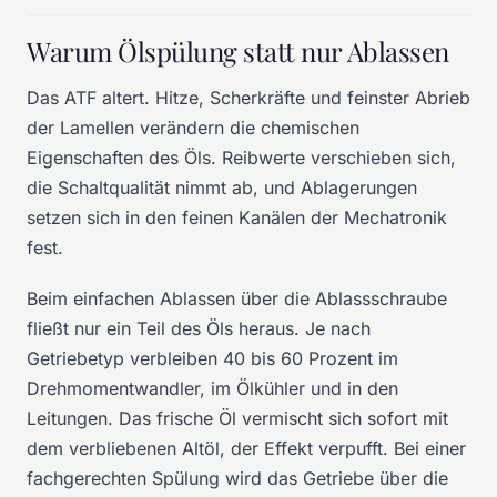
Warum Ölspülung statt nur Ablassen
Das ATF altert. Hitze, Scherkräfte und feinster Abrieb
der Lamellen verändern die chemischen
Eigenschaften des Öls. Reibwerte verschieben sich,
die Schaltqualität nimmt ab, und Ablagerungen
setzen sich in den feinen Kanälen der Mechatronik
fest.
Beim einfachen Ablassen über die Ablassschraube
fließt nur ein Teil des Öls heraus. Je nach
Getriebetyp verbleiben 40 bis 60 Prozent im
Drehmomentwandler, im Ölkühler und in den
Leitungen. Das frische Öl vermischt sich sofort mit
dem verbliebenen Altöl, der Effekt verpufft. Bei einer
fachgerechten Spülung wird das Getriebe über die