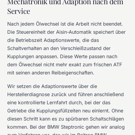
Mechatronik und Adaption nach dem
Service
Nach jedem Ölwechsel ist die Arbeit nicht beendet.
Die Steuereinheit der Aisin-Automatik speichert über
die Betriebszeit Adaptionswerte, die das
Schaltverhalten an den Verschleißzustand der
Kupplungen anpassen. Diese Werte passen nach
dem Ölwechsel nicht mehr exakt zum frischen ATF
mit seinen anderen Reibeigenschaften.
Wir setzen die Adaptionswerte über die
Herstellerdiagnose zurück und führen anschließend
eine kontrollierte Lernfahrt durch, bei der das
Getriebe die Kupplungsfüllzeiten neu einlernt. Ohne
diesen Schritt kann es zu spürbaren Schaltschlägen
kommen. Bei der BMW Steptronic gehen wir analog