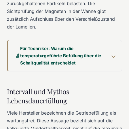
zurückgehaltenen Partikeln belasten. Die
Sichtprüfung der Magneten in der Wanne gibt
zusätzlich Aufschluss über den Verschleißzustand
der Lamellen.
Für Techniker: Warum die
temperaturgeführte Befüllung über die
Schaltqualität entscheidet
Intervall und Mythos
Lebensdauerfüllung
Viele Hersteller bezeichnen die Getriebefüllung als
wartungsfrei. Diese Aussage bezieht sich auf die
kalkulierte Mindesthaltbarkeit, nicht auf die maximale