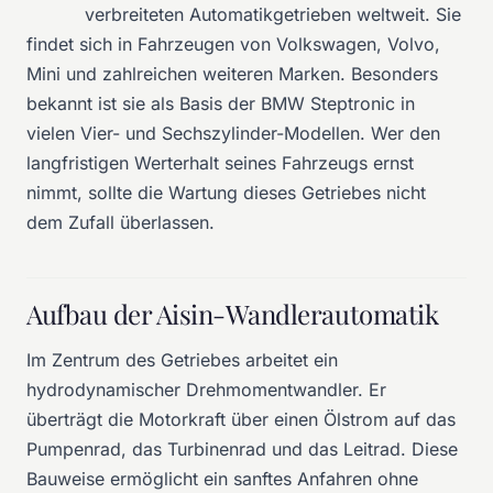
verbreiteten Automatikgetrieben weltweit. Sie
findet sich in Fahrzeugen von Volkswagen, Volvo,
Mini und zahlreichen weiteren Marken. Besonders
bekannt ist sie als Basis der BMW Steptronic in
vielen Vier- und Sechszylinder-Modellen. Wer den
langfristigen Werterhalt seines Fahrzeugs ernst
nimmt, sollte die Wartung dieses Getriebes nicht
dem Zufall überlassen.
Aufbau der Aisin-Wandlerautomatik
Im Zentrum des Getriebes arbeitet ein
hydrodynamischer Drehmomentwandler. Er
überträgt die Motorkraft über einen Ölstrom auf das
Pumpenrad, das Turbinenrad und das Leitrad. Diese
Bauweise ermöglicht ein sanftes Anfahren ohne