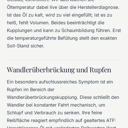
Öltemperatur dabei live über die Herstellerdiagnose.
Ist das Öl zu kalt, wird zu viel eingefüllt; ist es zu
heiß, fehlt Volumen. Beides beeinträchtigt die
Kupplungen und kann zu Schaumbildung führen. Erst
die temperaturgeführte Befüllung stellt den exakten
Soll-Stand sicher.
Wandlerüberbrückung und Rupfen
Ein besonders aufschlussreiches Symptom ist ein
Rupfen im Bereich der
Wandlerüberbrückungskupplung. Diese schließt den
Wandler bei konstanter Fahrt mechanisch, um
Schlupf und Verbrauch zu senken. Ihre feine
Reibfläche reagiert empfindlich auf gealtertes ATF:
Verschlissenes Öl mit veränderten Reibwerten lässt