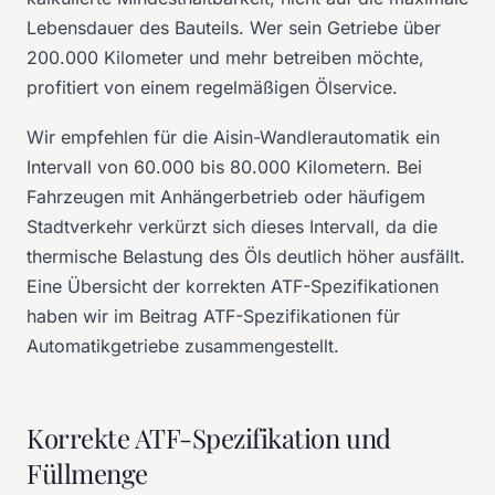
Lebensdauer des Bauteils. Wer sein Getriebe über
200.000 Kilometer und mehr betreiben möchte,
profitiert von einem regelmäßigen Ölservice.
Wir empfehlen für die Aisin-Wandlerautomatik ein
Intervall von 60.000 bis 80.000 Kilometern. Bei
Fahrzeugen mit Anhängerbetrieb oder häufigem
Stadtverkehr verkürzt sich dieses Intervall, da die
thermische Belastung des Öls deutlich höher ausfällt.
Eine Übersicht der korrekten ATF-Spezifikationen
haben wir im Beitrag
ATF-Spezifikationen für
Automatikgetriebe
zusammengestellt.
Korrekte ATF-Spezifikation und
Füllmenge