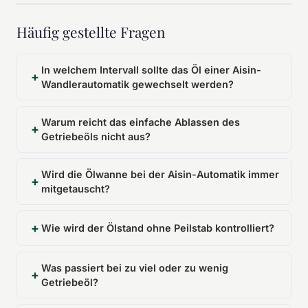
Häufig gestellte Fragen
In welchem Intervall sollte das Öl einer Aisin-
Wandlerautomatik gewechselt werden?
Warum reicht das einfache Ablassen des
Getriebeöls nicht aus?
Wird die Ölwanne bei der Aisin-Automatik immer
mitgetauscht?
Wie wird der Ölstand ohne Peilstab kontrolliert?
Was passiert bei zu viel oder zu wenig
Getriebeöl?