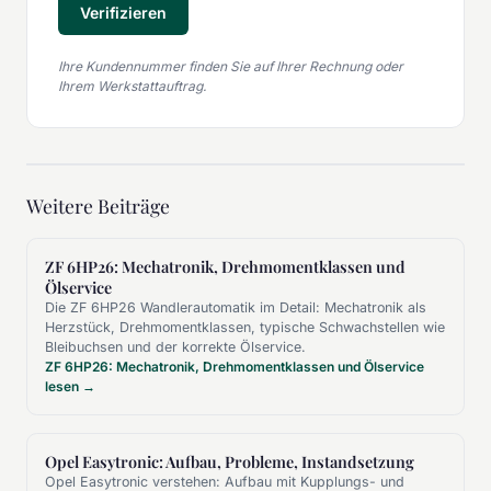
Verifizieren
Ihre Kundennummer finden Sie auf Ihrer Rechnung oder
Ihrem Werkstattauftrag.
Weitere Beiträge
ZF 6HP26: Mechatronik, Drehmomentklassen und
Ölservice
Die ZF 6HP26 Wandlerautomatik im Detail: Mechatronik als
Herzstück, Drehmomentklassen, typische Schwachstellen wie
Bleibuchsen und der korrekte Ölservice.
ZF 6HP26: Mechatronik, Drehmomentklassen und Ölservice
lesen →
Opel Easytronic: Aufbau, Probleme, Instandsetzung
Opel Easytronic verstehen: Aufbau mit Kupplungs- und