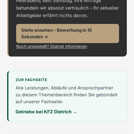
Feierabend, kein Samstag. Ihre Anfrage
behandeln wir absolut vertraulich – Ihr aktueller
Arbeitgeber erfährt nichts davon.
Stelle ansehen – Bewerbung in 15
Sekunden →
Noch angestellt? Diskret informieren
ZUR FACHSEITE
Alle Leistungen, Abläufe und Ansprechpartner
zu diesem Themenbereich finden Sie gebündelt
auf unserer Fachseite:
Getriebe bei KFZ Dietrich →