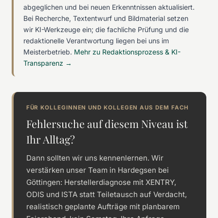
abgeglichen und bei neuen Erkenntnissen aktualisiert.
Bei Recherche, Textentwurf und Bildmaterial setzen
wir KI-Werkzeuge ein; die fachliche Prüfung und die
redaktionelle Verantwortung liegen bei uns im
Meisterbetrieb.
Mehr zu Redaktionsprozess & KI-
Transparenz →
FÜR KOLLEGINNEN UND KOLLEGEN AUS DEM FACH
Fehlersuche auf diesem Niveau ist
Ihr Alltag?
Dann sollten wir uns kennenlernen. Wir
verstärken unser Team in Hardegsen bei
Göttingen: Herstellerdiagnose mit XENTRY,
ODIS und ISTA statt Teiletausch auf Verdacht,
realistisch geplante Aufträge mit planbarem