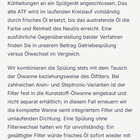
Kühlleitungen an ein Spülgerät angeschlossen. Das
alte ATF wird im laufenden Kreislauf vollständig
durch frisches Öl ersetzt, bis das austretende Öl die
Farbe und Reinheit des Neuöls erreicht. Eine
ausführliche Gegenüberstellung beider Verfahren
finden Sie in unserem Beitrag
Getriebespülung
versus Ölwechsel im Vergleich
.
Wir kombinieren die Spülung stets mit dem Tausch
der Ölwanne beziehungsweise des Ölfilters. Bei
zahlreichen Aisin- und Steptronic-Varianten ist der
Filter fest in die Kunststoff-Ölwanne eingebaut und
nicht separat erhältlich; in diesem Fall erneuern wir
die komplette Wanne samt integriertem Filter und der
umlaufenden Dichtung. Eine Spülung ohne
Filterwechsel halten wir für unvollständig: Ein
gesättigter Filter würde frisches Öl sofort wieder mit