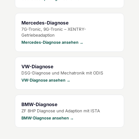
Mercedes-Diagnose
7G-Tronic, 9G-Tronic – XENTRY-
Getriebeadaption
Mercedes-Diagnose ansehen →
VW-Diagnose
DSG-Diagnose und Mechatronik mit ODIS
VW-Diagnose ansehen →
BMW-Diagnose
ZF 8HP Diagnose und Adaption mit ISTA
BMW-Diagnose ansehen →