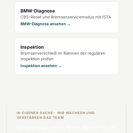
BMW-Diagnose
CBS-Reset und Bremsenservicemodus mit ISTA
BMW-Diagnose ansehen →
Inspektion
Bremsenverschleiß im Rahmen der regulären
Inspektion prüfen
Inspektion ansehen →
IN EIGENER SACHE · WIR WACHSEN UND
VERSTÄRKEN DAS TEAM
Sie lesen so etwas freiwillig zu Ende.