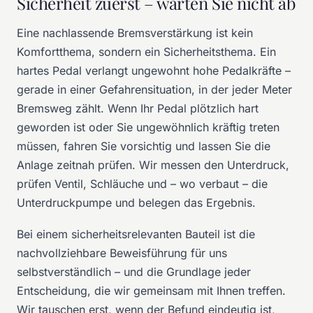
Sicherheit zuerst – warten Sie nicht ab
Eine nachlassende Bremsverstärkung ist kein
Komfortthema, sondern ein Sicherheitsthema. Ein
hartes Pedal verlangt ungewohnt hohe Pedalkräfte –
gerade in einer Gefahrensituation, in der jeder Meter
Bremsweg zählt. Wenn Ihr Pedal plötzlich hart
geworden ist oder Sie ungewöhnlich kräftig treten
müssen, fahren Sie vorsichtig und lassen Sie die
Anlage zeitnah prüfen. Wir messen den Unterdruck,
prüfen Ventil, Schläuche und – wo verbaut – die
Unterdruckpumpe und belegen das Ergebnis.
Bei einem sicherheitsrelevanten Bauteil ist die
nachvollziehbare Beweisführung für uns
selbstverständlich – und die Grundlage jeder
Entscheidung, die wir gemeinsam mit Ihnen treffen.
Wir tauschen erst, wenn der Befund eindeutig ist,