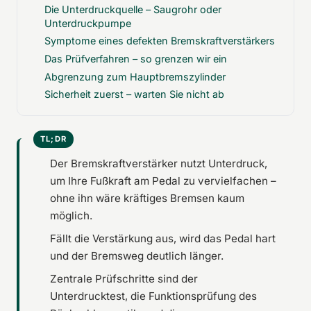
Die Unterdruckquelle – Saugrohr oder
Unterdruckpumpe
Symptome eines defekten Bremskraftverstärkers
Das Prüfverfahren – so grenzen wir ein
Abgrenzung zum Hauptbremszylinder
Sicherheit zuerst – warten Sie nicht ab
Der Bremskraftverstärker nutzt Unterdruck,
um Ihre Fußkraft am Pedal zu vervielfachen –
ohne ihn wäre kräftiges Bremsen kaum
möglich.
Fällt die Verstärkung aus, wird das Pedal hart
und der Bremsweg deutlich länger.
Zentrale Prüfschritte sind der
Unterdrucktest, die Funktionsprüfung des