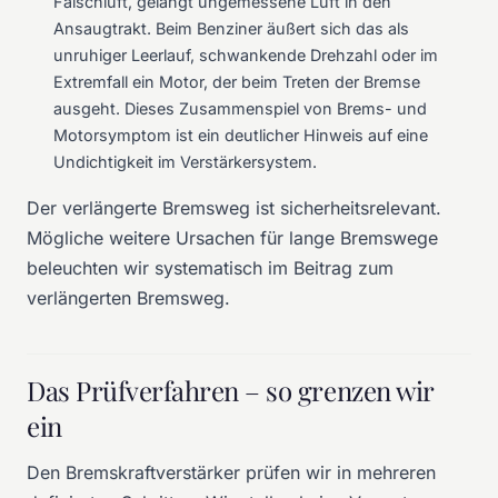
Falschluft, gelangt ungemessene Luft in den
Ansaugtrakt. Beim Benziner äußert sich das als
unruhiger Leerlauf, schwankende Drehzahl oder im
Extremfall ein Motor, der beim Treten der Bremse
ausgeht. Dieses Zusammenspiel von Brems- und
Motorsymptom ist ein deutlicher Hinweis auf eine
Undichtigkeit im Verstärkersystem.
Der verlängerte Bremsweg ist sicherheitsrelevant.
Mögliche weitere Ursachen für lange Bremswege
beleuchten wir systematisch im Beitrag zum
verlängerten Bremsweg
.
Das Prüfverfahren – so grenzen wir
ein
Den Bremskraftverstärker prüfen wir in mehreren