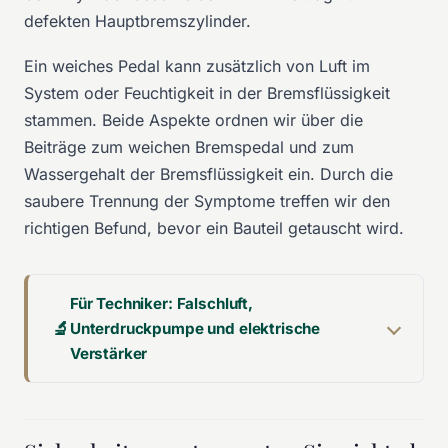
defekten Hauptbremszylinder
.
Ein weiches Pedal kann zusätzlich von Luft im
System oder Feuchtigkeit in der Bremsflüssigkeit
stammen. Beide Aspekte ordnen wir über die
Beiträge zum
weichen Bremspedal
und zum
Wassergehalt der Bremsflüssigkeit
ein. Durch die
saubere Trennung der Symptome treffen wir den
richtigen Befund, bevor ein Bauteil getauscht wird.
Für Techniker: Falschluft,
Unterdruckpumpe und elektrische
Verstärker