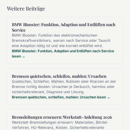
Weitere Beiträge
BMW iBooster: Funktion, Adaption und Entlüften nach
Service
BMW iBooster: Funktion des elektromechanischen
Bremskraftverstärkers, warum nach Service oder Tausch
eine Adaption nötig ist und wie korrekt entlüftet wird.
BMW iBooster: Funktion, Adaption und Entlüften nach Service
lesen →
Bremsen quietschen, schleifen, mahlen: Ursachen
Quietschen, Schleifen, Mahlen, Rubbeln oder Knarzen an der
Bremse richtig deuten: Ursachen je Geräusch, harmlos oder
sicherheitsrelevant, Diagnose und Lösung.
Bremsen quietschen, schleifen, mahlen: Ursachen lesen →
Bremsleitungen erneuern: Werkstatt-Anleitung 2026
Werkstatt-Bremsleitungen erneuern: Materialien, Bördel-
Verfahren, HU-Relevanz, Kosten. Sicherheitsrelevante