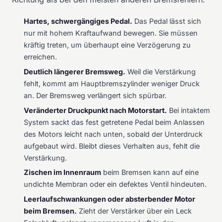
Hartes, schwergängiges Pedal.
Das Pedal lässt sich
nur mit hohem Kraftaufwand bewegen. Sie müssen
kräftig treten, um überhaupt eine Verzögerung zu
erreichen.
Deutlich längerer Bremsweg.
Weil die Verstärkung
fehlt, kommt am Hauptbremszylinder weniger Druck
an. Der Bremsweg verlängert sich spürbar.
Veränderter Druckpunkt nach Motorstart.
Bei intaktem
System sackt das fest getretene Pedal beim Anlassen
des Motors leicht nach unten, sobald der Unterdruck
aufgebaut wird. Bleibt dieses Verhalten aus, fehlt die
Verstärkung.
Zischen im Innenraum
beim Bremsen kann auf eine
undichte Membran oder ein defektes Ventil hindeuten.
Leerlaufschwankungen oder absterbender Motor
beim Bremsen.
Zieht der Verstärker über ein Leck