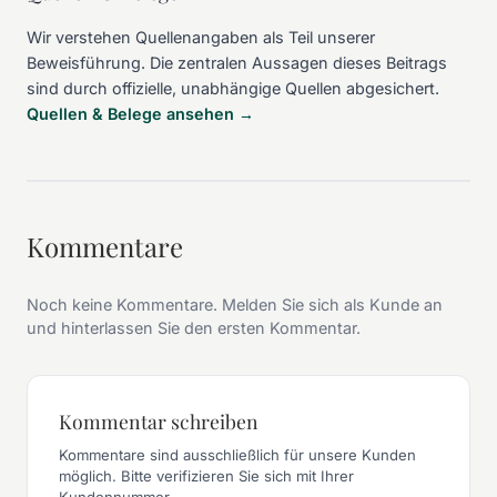
Wir verstehen Quellenangaben als Teil unserer
Beweisführung. Die zentralen Aussagen dieses Beitrags
sind durch offizielle, unabhängige Quellen abgesichert.
Quellen & Belege ansehen →
Kommentare
Noch keine Kommentare. Melden Sie sich als Kunde an
und hinterlassen Sie den ersten Kommentar.
Kommentar schreiben
Kommentare sind ausschließlich für unsere Kunden
möglich. Bitte verifizieren Sie sich mit Ihrer
Kundennummer.