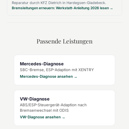
Reparatur durch KFZ Dietrich in Hardegsen-Gladebeck.
Bremsleitungen erneuern: Werkstatt-Anleitung 2026 lesen →
Passende Leistungen
Mercedes-Diagnose
SBC-Bremse, ESP-Adaption mit XENTRY
Mercedes-Diagnose ansehen →
VW-Diagnose
ABS/ESP-Steuergerät-Adaption nach
Bremsenwechsel mit ODIS
VW-Diagnose ansehen →