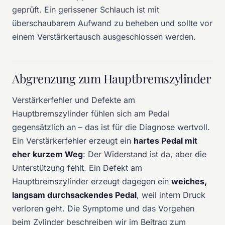
geprüft. Ein gerissener Schlauch ist mit
überschaubarem Aufwand zu beheben und sollte vor
einem Verstärkertausch ausgeschlossen werden.
Abgrenzung zum Hauptbremszylinder
Verstärkerfehler und Defekte am
Hauptbremszylinder fühlen sich am Pedal
gegensätzlich an – das ist für die Diagnose wertvoll.
Ein Verstärkerfehler erzeugt ein
hartes Pedal mit
eher kurzem Weg
: Der Widerstand ist da, aber die
Unterstützung fehlt. Ein Defekt am
Hauptbremszylinder erzeugt dagegen ein
weiches,
langsam durchsackendes Pedal
, weil intern Druck
verloren geht. Die Symptome und das Vorgehen
beim Zylinder beschreiben wir im Beitrag zum