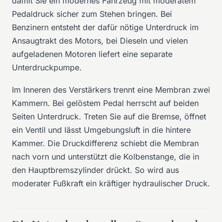
damit Sie ein modernes Fahrzeug mit moderatem
Pedaldruck sicher zum Stehen bringen. Bei
Benzinern entsteht der dafür nötige Unterdruck im
Ansaugtrakt des Motors, bei Dieseln und vielen
aufgeladenen Motoren liefert eine separate
Unterdruckpumpe.
Im Inneren des Verstärkers trennt eine Membran zwei
Kammern. Bei gelöstem Pedal herrscht auf beiden
Seiten Unterdruck. Treten Sie auf die Bremse, öffnet
ein Ventil und lässt Umgebungsluft in die hintere
Kammer. Die Druckdifferenz schiebt die Membran
nach vorn und unterstützt die Kolbenstange, die in
den Hauptbremszylinder drückt. So wird aus
moderater Fußkraft ein kräftiger hydraulischer Druck.