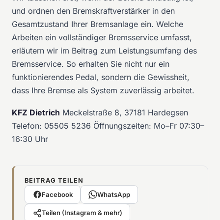
und ordnen den Bremskraftverstärker in den
Gesamtzustand Ihrer Bremsanlage ein. Welche
Arbeiten ein vollständiger Bremsservice umfasst,
erläutern wir im Beitrag zum
Leistungsumfang des
Bremsservice
. So erhalten Sie nicht nur ein
funktionierendes Pedal, sondern die Gewissheit,
dass Ihre Bremse als System zuverlässig arbeitet.
KFZ Dietrich
Meckelstraße 8, 37181 Hardegsen
Telefon:
05505 5236
Öffnungszeiten: Mo–Fr 07:30–
16:30 Uhr
BEITRAG TEILEN
Facebook
WhatsApp
Teilen (Instagram & mehr)