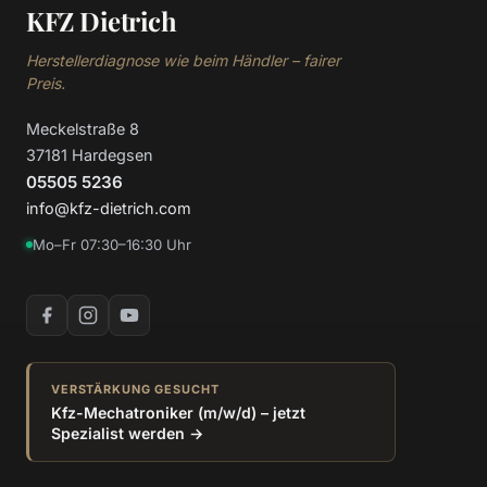
KFZ Dietrich
Herstellerdiagnose wie beim Händler – fairer
Preis.
Meckelstraße 8
37181 Hardegsen
05505 5236
info@kfz-dietrich.com
Mo–Fr 07:30–16:30 Uhr
VERSTÄRKUNG GESUCHT
Kfz-Mechatroniker (m/w/d) – jetzt
Spezialist werden →