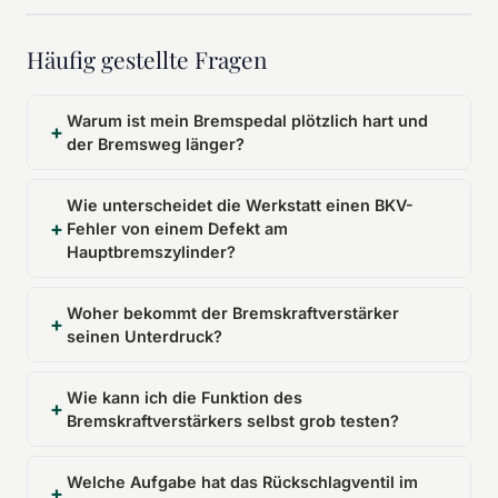
Häufig gestellte Fragen
Warum ist mein Bremspedal plötzlich hart und
der Bremsweg länger?
Wie unterscheidet die Werkstatt einen BKV-
Fehler von einem Defekt am
Hauptbremszylinder?
Woher bekommt der Bremskraftverstärker
seinen Unterdruck?
Wie kann ich die Funktion des
Bremskraftverstärkers selbst grob testen?
Welche Aufgabe hat das Rückschlagventil im