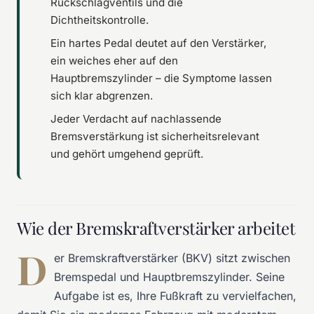
Rückschlagventils und die
Dichtheitskontrolle.
Ein hartes Pedal deutet auf den Verstärker,
ein weiches eher auf den
Hauptbremszylinder – die Symptome lassen
sich klar abgrenzen.
Jeder Verdacht auf nachlassende
Bremsverstärkung ist sicherheitsrelevant
und gehört umgehend geprüft.
Wie der Bremskraftverstärker arbeitet
D
er Bremskraftverstärker (BKV) sitzt zwischen
Bremspedal und Hauptbremszylinder. Seine
Aufgabe ist es, Ihre Fußkraft zu vervielfachen,