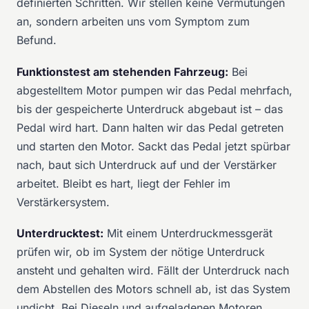
definierten Schritten. Wir stellen keine Vermutungen
an, sondern arbeiten uns vom Symptom zum
Befund.
Funktionstest am stehenden Fahrzeug:
Bei
abgestelltem Motor pumpen wir das Pedal mehrfach,
bis der gespeicherte Unterdruck abgebaut ist – das
Pedal wird hart. Dann halten wir das Pedal getreten
und starten den Motor. Sackt das Pedal jetzt spürbar
nach, baut sich Unterdruck auf und der Verstärker
arbeitet. Bleibt es hart, liegt der Fehler im
Verstärkersystem.
Unterdrucktest:
Mit einem Unterdruckmessgerät
prüfen wir, ob im System der nötige Unterdruck
ansteht und gehalten wird. Fällt der Unterdruck nach
dem Abstellen des Motors schnell ab, ist das System
undicht. Bei Dieseln und aufgeladenen Motoren