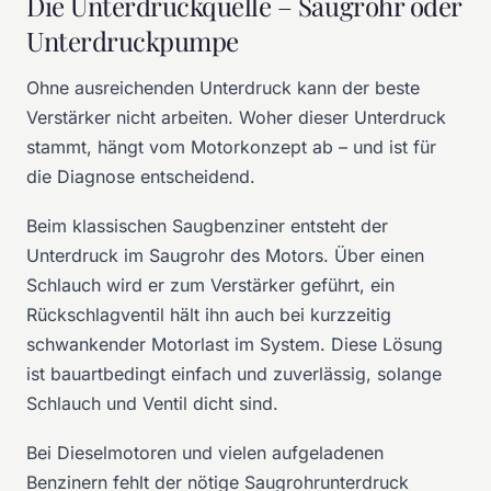
Die Unterdruckquelle – Saugrohr oder
Unterdruckpumpe
Ohne ausreichenden Unterdruck kann der beste
Verstärker nicht arbeiten. Woher dieser Unterdruck
stammt, hängt vom Motorkonzept ab – und ist für
die Diagnose entscheidend.
Beim klassischen Saugbenziner entsteht der
Unterdruck im Saugrohr des Motors. Über einen
Schlauch wird er zum Verstärker geführt, ein
Rückschlagventil hält ihn auch bei kurzzeitig
schwankender Motorlast im System. Diese Lösung
ist bauartbedingt einfach und zuverlässig, solange
Schlauch und Ventil dicht sind.
Bei Dieselmotoren und vielen aufgeladenen
Benzinern fehlt der nötige Saugrohrunterdruck