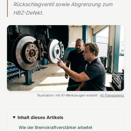
Rückschlagventil sowie Abgrenzung zum
HBZ-Defekt.
Illustration: mit KI-Werkzeugen erstellt ·
KI-Transparenz
Inhalt dieses Artikels
Wie der Bremskraftverstärker arbeitet