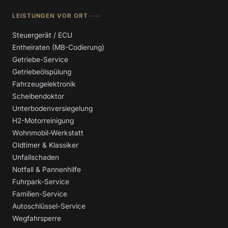
LEISTUNGEN VOR ORT
Steuergerät / ECU
Entheiraten (MB-Codierung)
Getriebe-Service
Getriebeölspülung
Fahrzeugelektronik
Scheibendoktor
Unterbodenversiegelung
H2-Motorreinigung
Wohnmobil-Werkstatt
Oldtimer & Klassiker
Unfallschaden
Notfall & Pannenhilfe
Fuhrpark-Service
Familien-Service
Autoschlüssel-Service
Wegfahrsperre