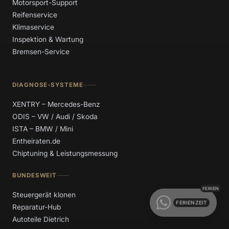
Motorsport-Support
Reifenservice
Klimaservice
Inspektion & Wartung
Bremsen-Service
DIAGNOSE-SYSTEME
XENTRY – Mercedes-Benz
ODIS – VW / Audi / Skoda
ISTA – BMW / Mini
Entheiraten.de
Chiptuning & Leistungsmessung
BUNDESWEIT
Steuergerät klonen
FERIENZEIT
Reparatur-Hub
Autoteile Dietrich