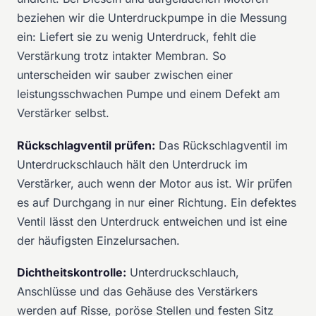
beziehen wir die Unterdruckpumpe in die Messung
ein: Liefert sie zu wenig Unterdruck, fehlt die
Verstärkung trotz intakter Membran. So
unterscheiden wir sauber zwischen einer
leistungsschwachen Pumpe und einem Defekt am
Verstärker selbst.
Rückschlagventil prüfen:
Das Rückschlagventil im
Unterdruckschlauch hält den Unterdruck im
Verstärker, auch wenn der Motor aus ist. Wir prüfen
es auf Durchgang in nur einer Richtung. Ein defektes
Ventil lässt den Unterdruck entweichen und ist eine
der häufigsten Einzelursachen.
Dichtheitskontrolle:
Unterdruckschlauch,
Anschlüsse und das Gehäuse des Verstärkers
werden auf Risse, poröse Stellen und festen Sitz