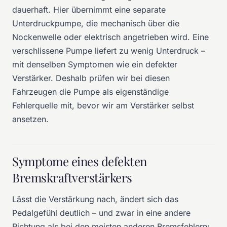
dauerhaft. Hier übernimmt eine separate
Unterdruckpumpe, die mechanisch über die
Nockenwelle oder elektrisch angetrieben wird. Eine
verschlissene Pumpe liefert zu wenig Unterdruck –
mit denselben Symptomen wie ein defekter
Verstärker. Deshalb prüfen wir bei diesen
Fahrzeugen die Pumpe als eigenständige
Fehlerquelle mit, bevor wir am Verstärker selbst
ansetzen.
Symptome eines defekten
Bremskraftverstärkers
Lässt die Verstärkung nach, ändert sich das
Pedalgefühl deutlich – und zwar in eine andere
Richtung als bei den meisten anderen Bremsfehlern: