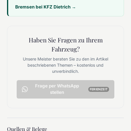
Bremsen bei KFZ Dietrich →
Haben Sie Fragen zu Ihrem
Fahrzeug?
Unsere Meister beraten Sie zu den im Artikel
beschriebenen Themen – kostenlos und
unverbindlich.
Frage per WhatsApp
FERIENZEIT
stellen
Quellen & Belege