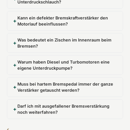
Unterdruckschlauch?
Kann ein defekter Bremskraftverstärker den
Motorlauf beeinflussen?
Was bedeutet ein Zischen im Innenraum beim
Bremsen?
Warum haben Diesel und Turbomotoren eine
eigene Unterdruckpumpe?
Muss bei hartem Bremspedal immer der ganze
Verstärker getauscht werden?
Darf ich mit ausgefallener Bremsverstärkung
noch weiterfahren?