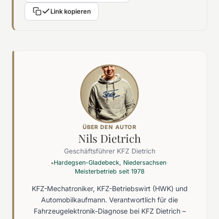
Link kopieren
ÜBER DEN AUTOR
Nils Dietrich
Geschäftsführer KFZ Dietrich
Hardegsen-Gladebeck, Niedersachsen
·
●
Meisterbetrieb seit 1978
KFZ-Mechatroniker, KFZ-Betriebswirt (HWK) und
Automobilkaufmann. Verantwortlich für die
Fahrzeugelektronik-Diagnose bei KFZ Dietrich –