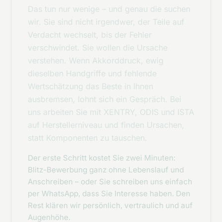
Das tun nur wenige – und genau die suchen
wir. Sie sind nicht irgendwer, der Teile auf
Verdacht wechselt, bis der Fehler
verschwindet. Sie wollen die Ursache
verstehen. Wenn Akkorddruck, ewig
dieselben Handgriffe und fehlende
Wertschätzung das Beste in Ihnen
ausbremsen, lohnt sich ein Gespräch. Bei
uns arbeiten Sie mit XENTRY, ODIS und ISTA
auf Herstellerniveau und finden Ursachen,
statt Komponenten zu tauschen.
Der erste Schritt kostet Sie zwei Minuten:
Blitz-Bewerbung ganz ohne Lebenslauf und
Anschreiben – oder Sie schreiben uns einfach
per WhatsApp, dass Sie Interesse haben. Den
Rest klären wir persönlich, vertraulich und auf
Augenhöhe.