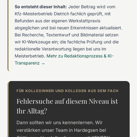
So entsteht dieser Inhalt:
Jeder Beitrag wird vom
Kfz-Meisterbetrieb Dietrich fachlich geprüft, mit
Befunden aus der eigenen Werkstattpraxis
abgeglichen und bei neuen Erkenntnissen aktualisiert.
Bei Recherche, Textentwurf und Bildmaterial setzen
wir KI-Werkzeuge ein; die fachliche Prüfung und die
redaktionelle Verantwortung liegen bei uns im
Meisterbetrieb.
Mehr zu Redaktionsprozess & KI-
Transparenz →
FÜR KOLLEGINNEN UND KOLLEGEN AUS DEM FACH
Fehlersuche auf diesem Niveau ist
Ihr Alltag?
Dann sollten wir uns kennenlernen. Wir
verstärken unser Team in Hardegsen bei